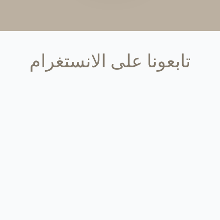
تابعونا على الانستغرام