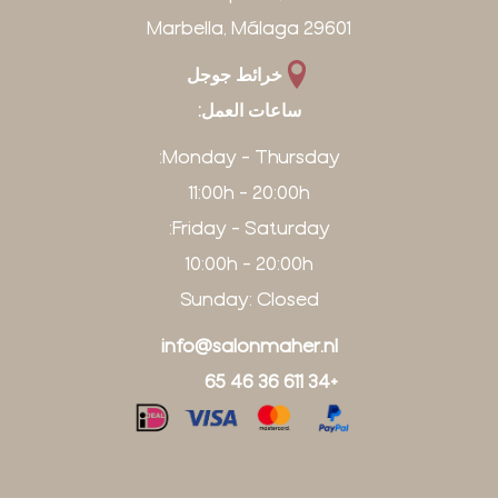
29601 Marbella, Málaga
خرائط جوجل
ساعات العمل:
Monday - Thursday:
11:00h - 20:00h
Friday - Saturday:
10:00h - 20:00h
Sunday: Closed
info@salonmaher.nl
+34 611 36 46 65