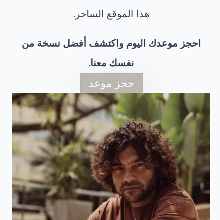
هذا الموقع الساحر.
احجز موعدك اليوم واكتشف أفضل نسخة من
نفسك معنا.
حجز موعد