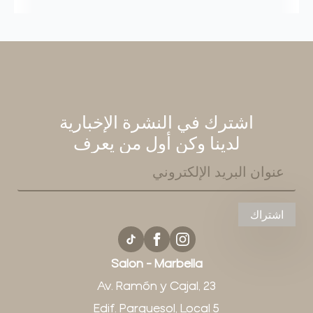
اشترك في النشرة الإخبارية
لدينا وكن أول من يعرف
بريد
إلكتروني
*
اشتراك
Salon - Marbella
Av. Ramón y Cajal, 23
Edif. Parquesol, Local 5