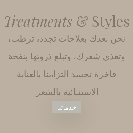
Treatments
& Styles
نحن نعدك بعلاجات تجدد، ترطب،
وتغذي شعرك، وتبلغ ذروتها بنفخة
فاخرة تجسد التزامنا بالعناية
الاستثنائية بالشعر.
خدماتنا