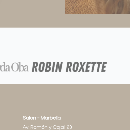
Salon - Marbella
Av. Ramón y Cajal, 23