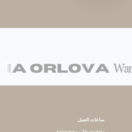
ساعات العمل: