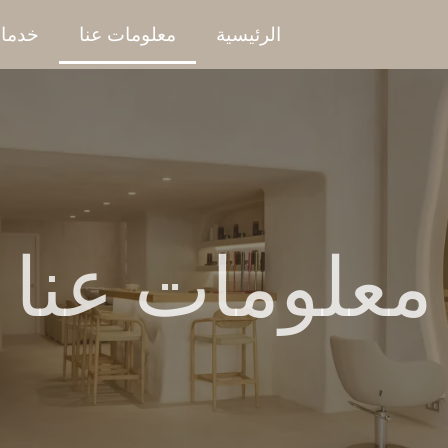
الرئيسية
معلومات عنا
خدما
معلومات عنا