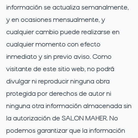
información se actualiza semanalmente,
y en ocasiones mensualmente, y
cualquier cambio puede realizarse en
cualquier momento con efecto
inmediato y sin previo aviso. Como
visitante de este sitio web, no podrá
divulgar ni reproducir ninguna obra
protegida por derechos de autor ni
ninguna otra información almacenada sin
la autorización de SALON MAHER. No
podemos garantizar que la información