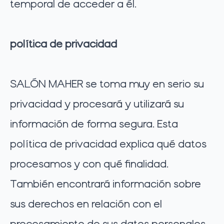
temporal de acceder a él.
política de privacidad
SALÓN MAHER se toma muy en serio su
privacidad y procesará y utilizará su
información de forma segura. Esta
política de privacidad explica qué datos
procesamos y con qué finalidad.
También encontrará información sobre
sus derechos en relación con el
procesamiento de sus datos personales.