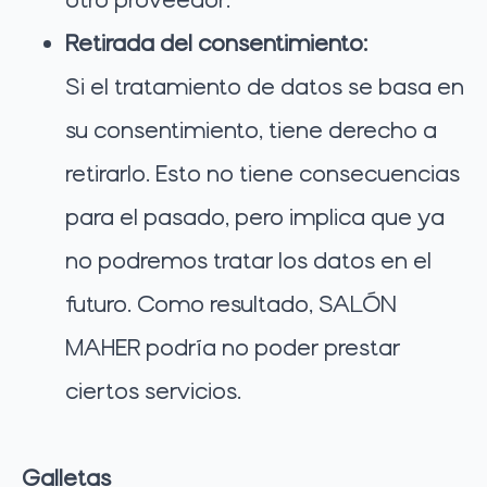
Retirada del consentimiento:
Si el tratamiento de datos se basa en
su consentimiento, tiene derecho a
retirarlo. Esto no tiene consecuencias
para el pasado, pero implica que ya
no podremos tratar los datos en el
futuro. Como resultado, SALÓN
MAHER podría no poder prestar
ciertos servicios.
Galletas