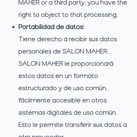
MAHER or a third party, you have the
right to object to that processing.
Portabilidad de datos:
Tiene derecho a recibir sus datos
personales de SALON MAHER.
SALON MAHER le proporcionará
estos datos en un formato
estructurado y de uso común,
fácilmente accesible en otros
sistemas digitales de uso común.
Esto le permite transferir sus datos a
otro proveedor.