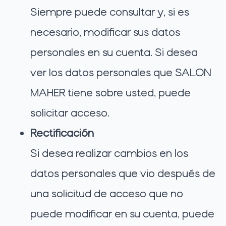
Siempre puede consultar y, si es
necesario, modificar sus datos
personales en su cuenta. Si desea
ver los datos personales que SALON
MAHER tiene sobre usted, puede
solicitar acceso.
Rectificación
Si desea realizar cambios en los
datos personales que vio después de
una solicitud de acceso que no
puede modificar en su cuenta, puede