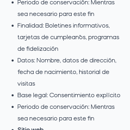
Periodo de conservación: Mientras
sea necesario para este fin
Finalidad: Boletines informativos,
tarjetas de cumpleaños, programas
de fidelización
Datos: Nombre, datos de dirección,
fecha de nacimiento, historial de
visitas
Base legal: Consentimiento explícito
Periodo de conservación: Mientras
sea necesario para este fin
Sitio web