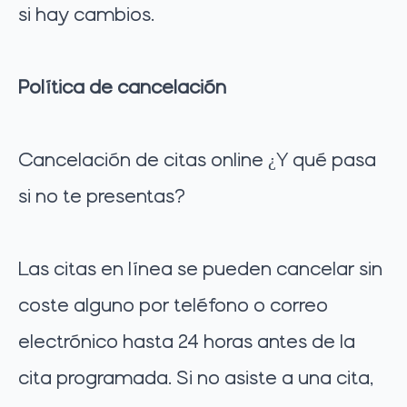
si hay cambios.
Política de cancelación
Cancelación de citas online ¿Y qué pasa
si no te presentas?
Las citas en línea se pueden cancelar sin
coste alguno por teléfono o correo
electrónico hasta 24 horas antes de la
cita programada. Si no asiste a una cita,