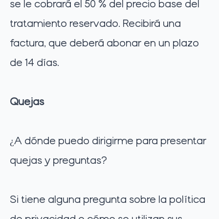
se le cobrará el 50 % del precio base del
tratamiento reservado. Recibirá una
factura, que deberá abonar en un plazo
de 14 días.
Quejas
¿A dónde puedo dirigirme para presentar
quejas y preguntas?
Si tiene alguna pregunta sobre la política
de privacidad o cómo se utilizan sus