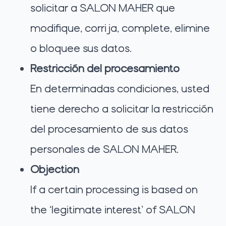
solicitar a SALON MAHER que
modifique, corrija, complete, elimine
o bloquee sus datos.
Restricción del procesamiento
En determinadas condiciones, usted
tiene derecho a solicitar la restricción
del procesamiento de sus datos
personales de SALON MAHER.
Objection
If a certain processing is based on
the ‘legitimate interest’ of SALON