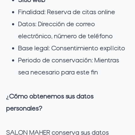
Finalidad: Reserva de citas online
Datos: Dirección de correo
electrónico, número de teléfono
Base legal: Consentimiento explícito
Periodo de conservación: Mientras
sea necesario para este fin
¿Cómo obtenemos sus datos
personales?
SALON MAHER conserva sus datos