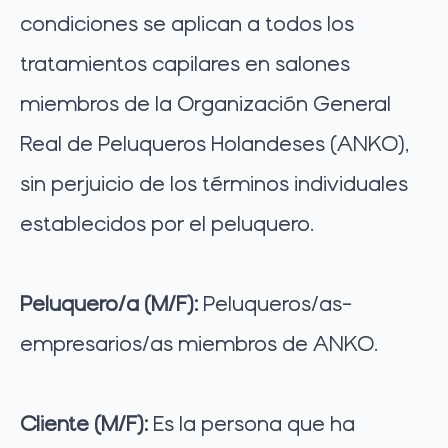
condiciones se aplican a todos los
tratamientos capilares en salones
miembros de la Organización General
Real de Peluqueros Holandeses (ANKO),
sin perjuicio de los términos individuales
establecidos por el peluquero.
Peluquero/a (M/F):
Peluqueros/as-
empresarios/as miembros de ANKO.
Cliente (M/F):
Es la persona que ha