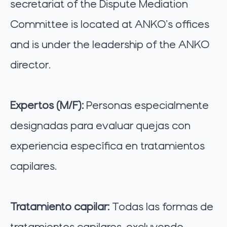
secretariat of the Dispute Mediation
Committee is located at ANKO’s offices
and is under the leadership of the ANKO
director.
Expertos (M/F):
Personas especialmente
designadas para evaluar quejas con
experiencia específica en tratamientos
capilares.
Tratamiento capilar:
Todas las formas de
tratamientos capilares, excluyendo