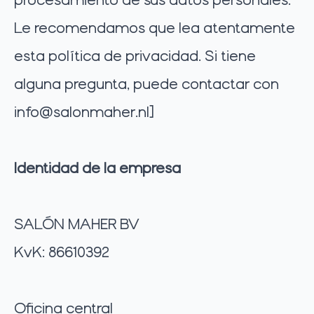
Le recomendamos que lea atentamente
esta política de privacidad. Si tiene
alguna pregunta, puede contactar con
info@salonmaher.nl
]
Identidad de la empresa
SALÓN MAHER BV
KvK: 86610392
Oficina central