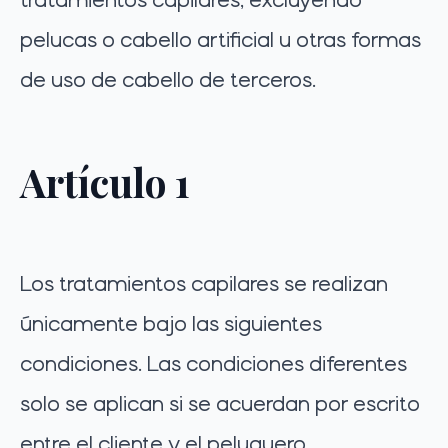
pelucas o cabello artificial u otras formas
de uso de cabello de terceros.
Artículo 1
Los tratamientos capilares se realizan
únicamente bajo las siguientes
condiciones. Las condiciones diferentes
solo se aplican si se acuerdan por escrito
entre el cliente y el peluquero.