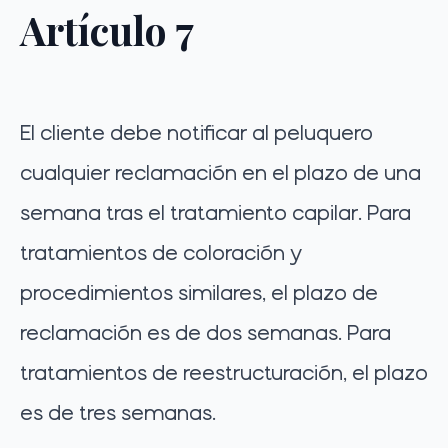
Artículo 7
El cliente debe notificar al peluquero
cualquier reclamación en el plazo de una
semana tras el tratamiento capilar. Para
tratamientos de coloración y
procedimientos similares, el plazo de
reclamación es de dos semanas. Para
tratamientos de reestructuración, el plazo
es de tres semanas.