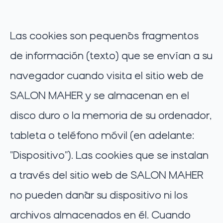
Las cookies son pequeños fragmentos
de información (texto) que se envían a su
navegador cuando visita el sitio web de
SALON MAHER y se almacenan en el
disco duro o la memoria de su ordenador,
tableta o teléfono móvil (en adelante:
"Dispositivo"). Las cookies que se instalan
a través del sitio web de SALON MAHER
no pueden dañar su dispositivo ni los
archivos almacenados en él. Cuando