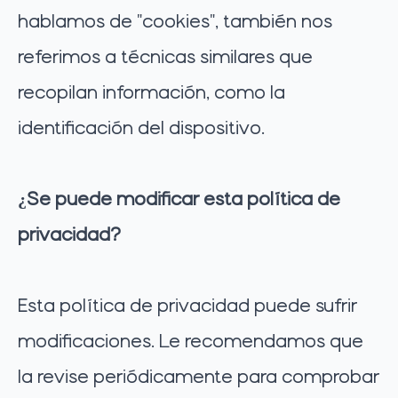
hablamos de "cookies", también nos
referimos a técnicas similares que
recopilan información, como la
identificación del dispositivo.
¿Se puede modificar esta política de
privacidad?
Esta política de privacidad puede sufrir
modificaciones. Le recomendamos que
la revise periódicamente para comprobar