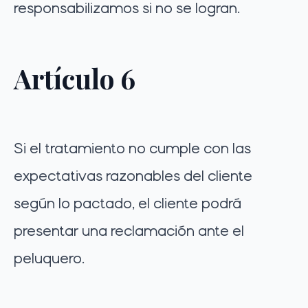
responsabilizamos si no se logran.
Artículo 6
Si el tratamiento no cumple con las
expectativas razonables del cliente
según lo pactado, el cliente podrá
presentar una reclamación ante el
peluquero.