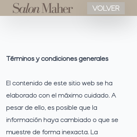
VOLVER
Términos y condiciones generales
El contenido de este sitio web se ha
elaborado con el máximo cuidado. A
pesar de ello, es posible que la
información haya cambiado o que se
muestre de forma inexacta. La