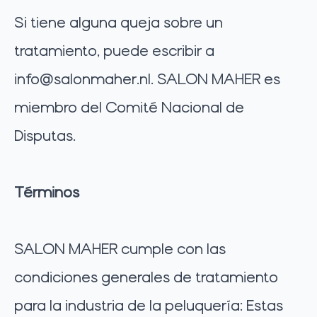
Si tiene alguna queja sobre un
tratamiento, puede escribir a
info@salonmaher.nl
. SALON MAHER es
miembro del Comité Nacional de
Disputas.
Términos
SALON MAHER cumple con las
condiciones generales de tratamiento
para la industria de la peluquería: Estas