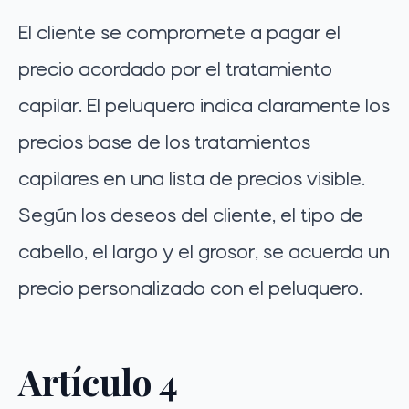
El cliente se compromete a pagar el
precio acordado por el tratamiento
capilar. El peluquero indica claramente los
precios base de los tratamientos
capilares en una lista de precios visible.
Según los deseos del cliente, el tipo de
cabello, el largo y el grosor, se acuerda un
precio personalizado con el peluquero.
Artículo 4