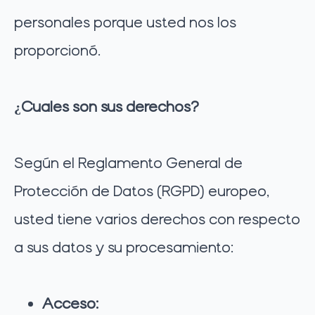
personales porque usted nos los
proporcionó.
¿Cuales son sus derechos?
Según el Reglamento General de
Protección de Datos (RGPD) europeo,
usted tiene varios derechos con respecto
a sus datos y su procesamiento:
Acceso: