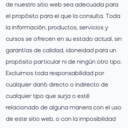
de nuestro sitio web sea adecuada para
el propósito para el que la consulta. Toda
la información, productos, servicios y
cursos se ofrecen en su estado actual, sin
garantías de calidad, idoneidad para un
propósito particular ni de ningún otro tipo.
Excluimos toda responsabilidad por
cualquier daño directo o indirecto de
cualquier tipo que surja o esté
relacionado de alguna manera con el uso
de este sitio web, o con la imposibilidad