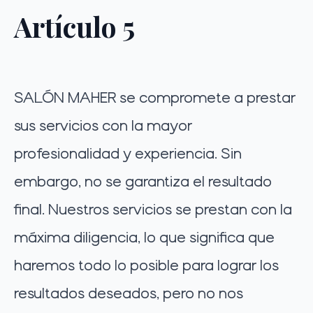
Artículo 5
SALÓN MAHER se compromete a prestar
sus servicios con la mayor
profesionalidad y experiencia. Sin
embargo, no se garantiza el resultado
final. Nuestros servicios se prestan con la
máxima diligencia, lo que significa que
haremos todo lo posible para lograr los
resultados deseados, pero no nos