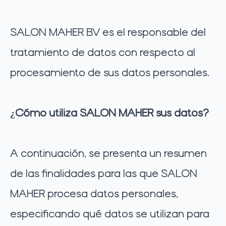
SALON MAHER BV es el responsable del
tratamiento de datos con respecto al
procesamiento de sus datos personales.
¿Cómo utiliza SALON MAHER sus datos?
A continuación, se presenta un resumen
de las finalidades para las que SALON
MAHER procesa datos personales,
especificando qué datos se utilizan para