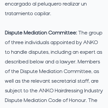
encargado al peluquero realizar un
tratamiento capilar.
Dispute Mediation Committee:
The group
of three individuals appointed by ANKO
to handle disputes, including an expert as
described below and a lawyer. Members
of the Dispute Mediation Committee, as
well as the relevant secretarial staff, are
subject to the ANKO Hairdressing Industry
Dispute Mediation Code of Honour. The