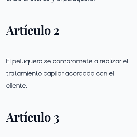
Artículo 2
El peluquero se compromete a realizar el
tratamiento capilar acordado con el
cliente.
Artículo 3