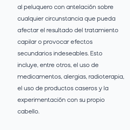
al peluquero con antelación sobre
cualquier circunstancia que pueda
afectar el resultado del tratamiento
capilar o provocar efectos
secundarios indeseables. Esto
incluye, entre otros, el uso de
medicamentos, alergias, radioterapia,
el uso de productos caseros y la
experimentación con su propio
cabello.