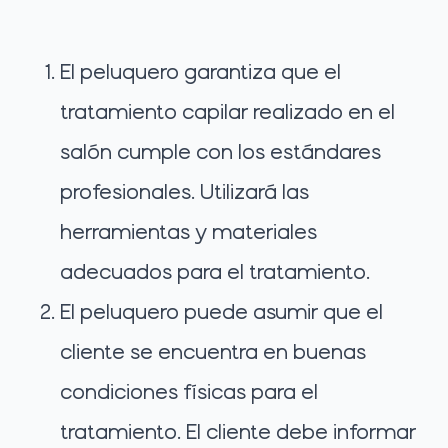
El peluquero garantiza que el
tratamiento capilar realizado en el
salón cumple con los estándares
profesionales. Utilizará las
herramientas y materiales
adecuados para el tratamiento.
El peluquero puede asumir que el
cliente se encuentra en buenas
condiciones físicas para el
tratamiento. El cliente debe informar