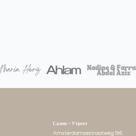
Салон - Утрехт
Amsterdamsestraatweg 196,