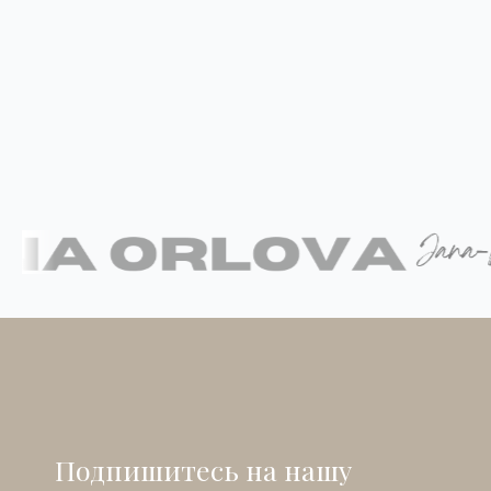
Подпишитесь на нашу