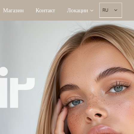
Магазин
Контакт
Локации
RU