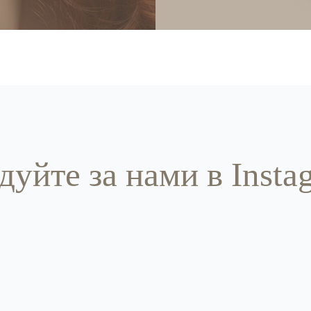
дуйте за нами в Insta