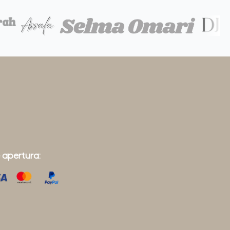
 apertura: