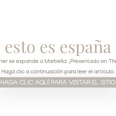
esto es españa
er se expande a Marbella: ¡Presentado en This
Haga clic a continuación para leer el artículo.
HAGA CLIC AQUÍ PARA VISITAR EL SITIO