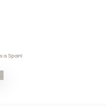
 is Spain!