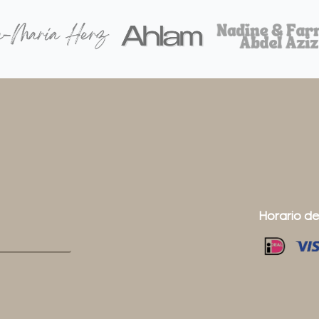
Horario de