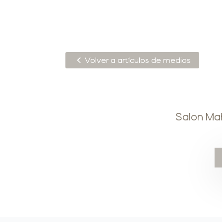
Volver a artículos de medios
Salon Mah