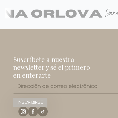
Suscríbete a nuestra
newsletter y sé el primero
en enterarte
Correo
electrónico
*
INSCRIBIRSE