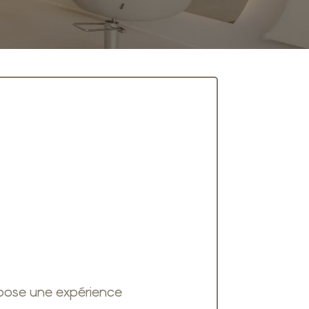
opose une expérience