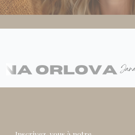
Inscrivez-vous à notre