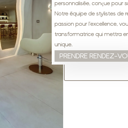
personnalisée, conçue pour s
Notre équipe de stylistes de
passion pour l'excellence, vo
transformatrice qui mettra e
unique.
PRENDRE RENDEZ-VO