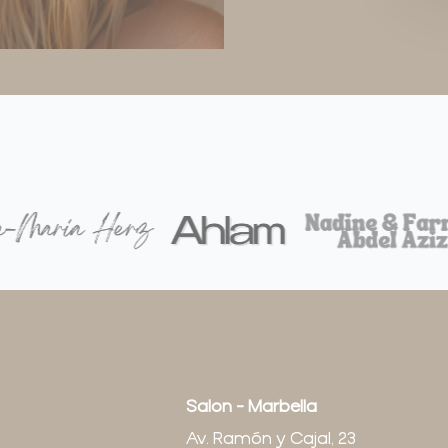
Salon - Marbella
Av. Ramón y Cajal, 23