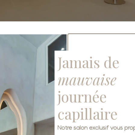
Jamais de
mauvaise
journée
capillaire
Notre salon exclusif vous pr