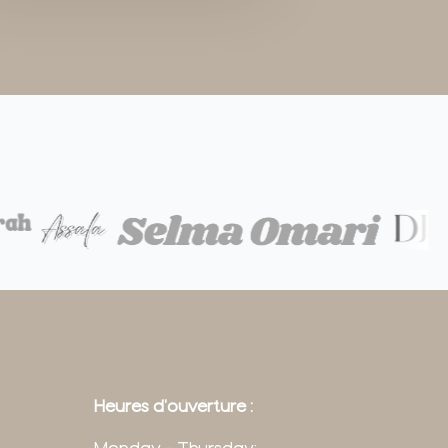
Heures d'ouverture :