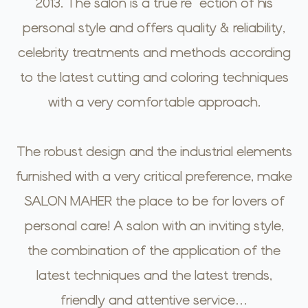
2013. The salon is a true reflection of his
personal style and offers quality & reliability,
celebrity treatments and methods according
to the latest cutting and coloring techniques
with a very comfortable approach.
The robust design and the industrial elements
furnished with a very critical preference, make
SALON MAHER the place to be for lovers of
personal care! A salon with an inviting style,
the combination of the application of the
latest techniques and the latest trends,
friendly and attentive service…