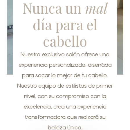
Nunca un
mal
día para el
cabello
Nuestro exclusivo salón ofrece una
experiencia personalizada, diseñada
para sacar lo mejor de tu cabello.
Nuestro equipo de estilistas de primer
nivel, con su compromiso con la
excelencia, crea una experiencia
transformadora que realzará su
belleza única.