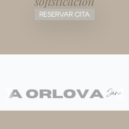
sofisticación
RESERVAR CITA