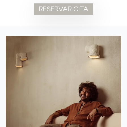
RESERVAR CITA