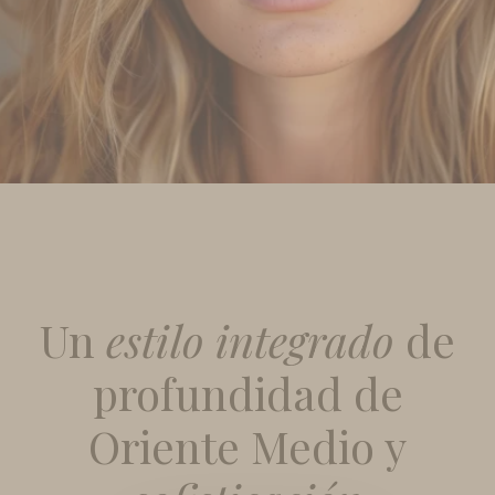
Un
estilo integrado
de
profundidad de
Oriente Medio y