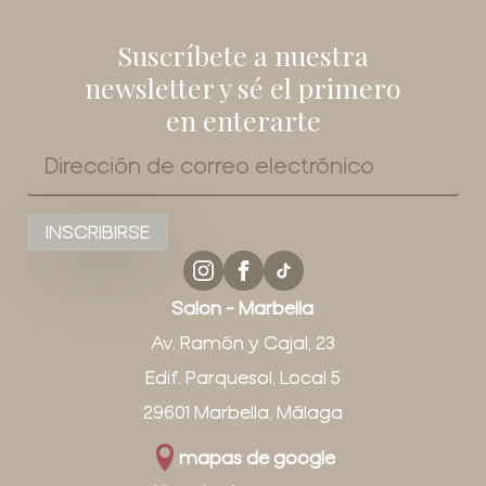
Suscríbete a nuestra
newsletter y sé el primero
en enterarte
Correo
electrónico
*
INSCRIBIRSE
Salon - Marbella
Av. Ramón y Cajal, 23
Edif. Parquesol, Local 5
29601 Marbella, Málaga
mapas de google