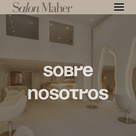
Sobre
nosotros