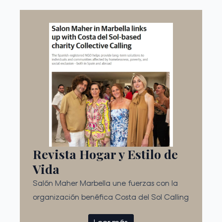
Revista Hogar y Estilo de
Vida
Salón Maher Marbella une fuerzas con la
organización benéfica Costa del Sol Calling