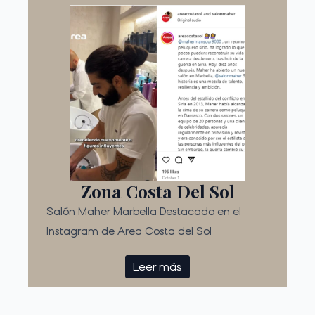
Zona Costa Del Sol
Salón Maher Marbella Destacado en el
Instagram de Area Costa del Sol
Leer más