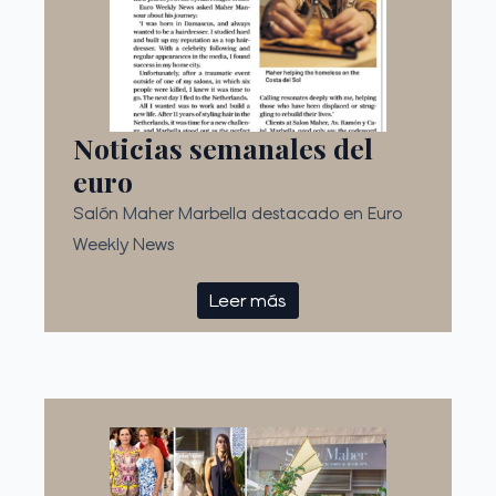
Noticias semanales del
euro
Salón Maher Marbella destacado en Euro
Weekly News
Leer más