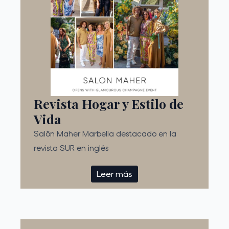
Revista Hogar y Estilo de
Vida
Salón Maher Marbella destacado en la
revista SUR en inglés
Leer más