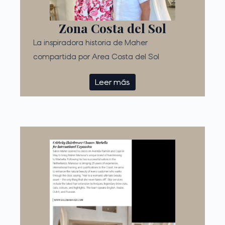
Zona Costa del Sol
La inspiradora historia de Maher
compartida por Area Costa del Sol
Leer más