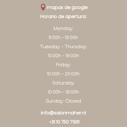
mapas de google
Horario de apertura:
Monday:
11:00h - 19:00h
Tuesday - Thursday:
10:00h - 19:00h
Friday:
10:00h - 20:00h
Saturday:
10:00h - 19:00h
Sunday: Closed
info@salonmaher.nl
+31 10 750 7991