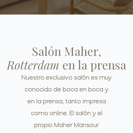
Salón Maher,
Rotterdam
en la prensa
Nuestro exclusivo salón es muy
conocido de boca en boca y
en la prensa, tanto impresa
como online. El salón y el
propio Maher Mansour