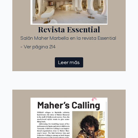
Revista Essential
Salón Maher Marbella en la revista Essential
- Ver página 214
Leer más