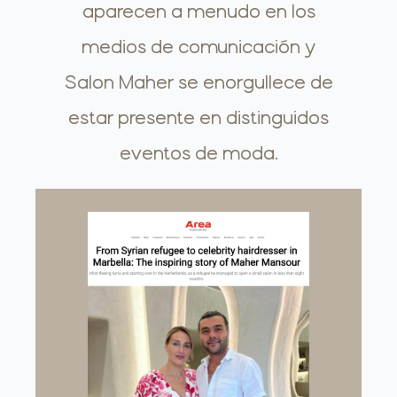
aparecen a menudo en los
medios de comunicación y
Salon Maher se enorgullece de
estar presente en distinguidos
eventos de moda.