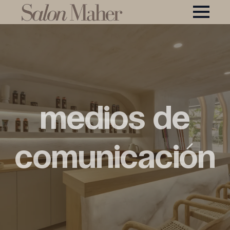
Medios de
comunicación