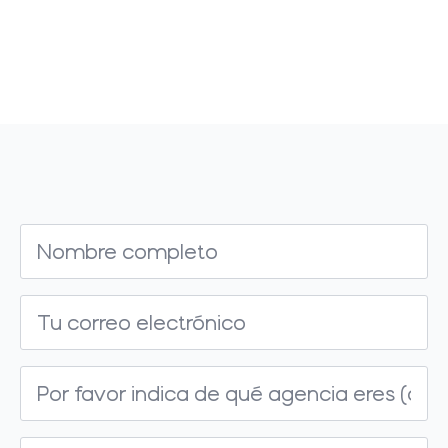
Nombre
*
Correo
electrónico
*
Agencia
Mensaje