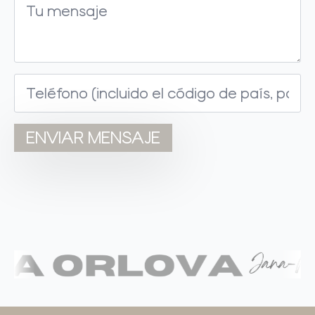
*
Teléfono
*
ENVIAR MENSAJE