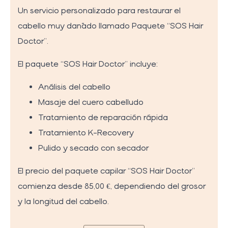
Un servicio personalizado para restaurar el
cabello muy dañado llamado Paquete “SOS Hair
Doctor”.
El paquete “SOS Hair Doctor” incluye:
Análisis del cabello
Masaje del cuero cabelludo
Tratamiento de reparación rápida
Tratamiento K-Recovery
Pulido y secado con secador
El precio del paquete capilar “SOS Hair Doctor”
comienza desde 85,00 €, dependiendo del grosor
y la longitud del cabello.