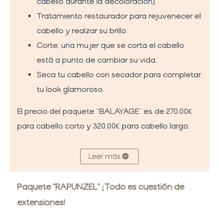
cabello durante la decoloración).
Tratamiento restaurador para rejuvenecer el
cabello y realzar su brillo.
Corte; una mujer que se corta el cabello
está a punto de cambiar su vida.
Seca tu cabello con secador para completar
tu look glamoroso.
El precio del paquete “BALAYAGE” es de 270,00€
para cabello corto y 320,00€ para cabello largo.
Leer más
Paquete "RAPUNZEL" ¡Todo es cuestión de
extensiones!