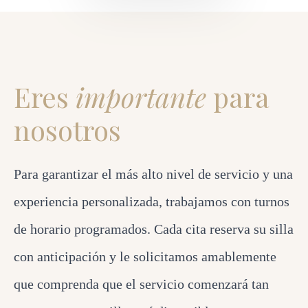
Eres
importante
para
nosotros
Para garantizar el más alto nivel de servicio y una
experiencia personalizada, trabajamos con turnos
de horario programados. Cada cita reserva su silla
con anticipación y le solicitamos amablemente
que comprenda que el servicio comenzará tan