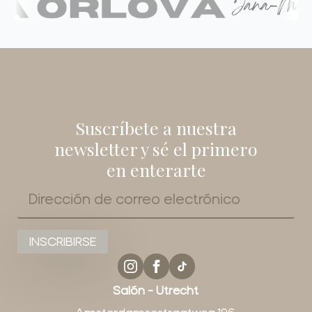
Suscríbete a nuestra
newsletter y sé el primero
en enterarte
Correo
electrónico
*
INSCRIBIRSE
Salón - Utrecht