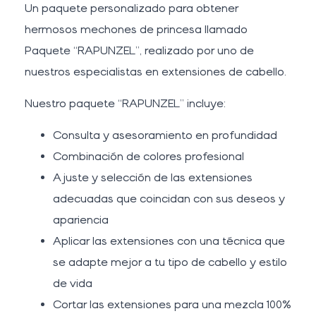
Un paquete personalizado para obtener
hermosos mechones de princesa llamado
Paquete “RAPUNZEL”, realizado por uno de
nuestros especialistas en extensiones de cabello.
Nuestro paquete “RAPUNZEL” incluye:
Consulta y asesoramiento en profundidad
Combinación de colores profesional
Ajuste y selección de las extensiones
adecuadas que coincidan con sus deseos y
apariencia
Aplicar las extensiones con una técnica que
se adapte mejor a tu tipo de cabello y estilo
de vida
Cortar las extensiones para una mezcla 100%