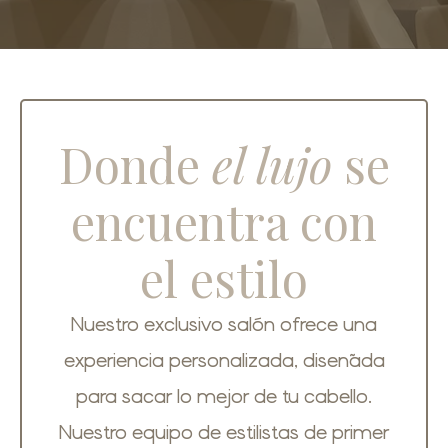
Donde
el lujo
se
encuentra con
el estilo
Nuestro exclusivo salón ofrece una
experiencia personalizada, diseñada
para sacar lo mejor de tu cabello.
Nuestro equipo de estilistas de primer