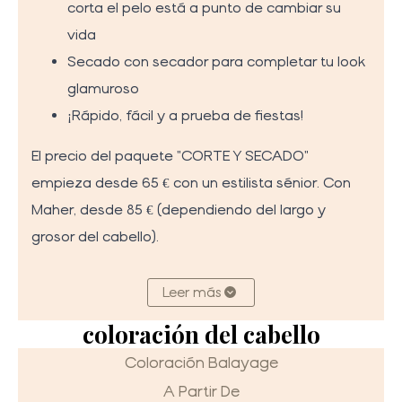
corta el pelo está a punto de cambiar su
vida
Secado con secador para completar tu look
glamuroso
¡Rápido, fácil y a prueba de fiestas!
El precio del paquete "CORTE Y SECADO"
empieza desde 65 € con un estilista sénior. Con
Maher, desde 85 € (dependiendo del largo y
grosor del cabello).
Leer más
coloración del cabello
Coloración Balayage
A Partir De