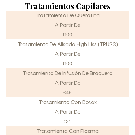
Tratamientos Capilares
Tratamiento De Queratina
A Partir De
€100
Tratamiento De Alisado High Liss (TRUSS)
A Partir De
€100
Tratamiento De Infusión De Braguero
A Partir De
€45
Tratamiento Con Botox
A Partir De
€35
Tratamiento Con Plasma