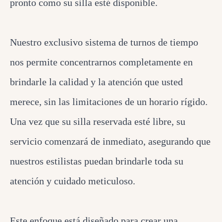
pronto como su silla esté disponible.
Nuestro exclusivo sistema de turnos de tiempo
nos permite concentrarnos completamente en
brindarle la calidad y la atención que usted
merece, sin las limitaciones de un horario rígido.
Una vez que su silla reservada esté libre, su
servicio comenzará de inmediato, asegurando que
nuestros estilistas puedan brindarle toda su
atención y cuidado meticuloso.
Este enfoque está diseñado para crear una