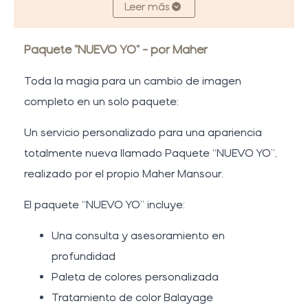
Leer más
Paquete "NUEVO YO" - por Maher
Toda la magia para un cambio de imagen
completo en un solo paquete:
Un servicio personalizado para una apariencia
totalmente nueva llamado Paquete “NUEVO YO”,
realizado por el propio Maher Mansour.
El paquete “NUEVO YO” incluye:
Una consulta y asesoramiento en
profundidad
Paleta de colores personalizada
Tratamiento de color Balayage