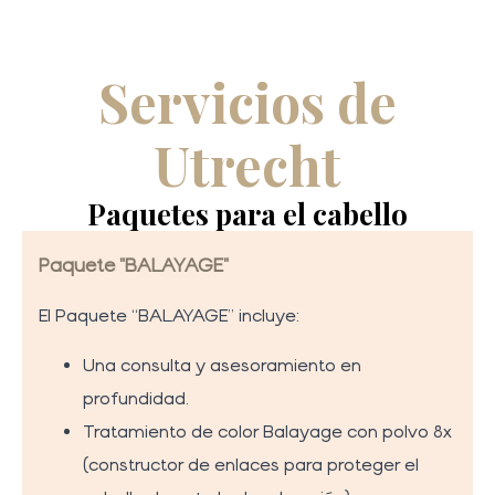
Servicios de
Utrecht
Paquetes para el cabello
Paquete "BALAYAGE"
El Paquete “BALAYAGE” incluye:
Una consulta y asesoramiento en
profundidad.
Tratamiento de color Balayage con polvo 8x
(constructor de enlaces para proteger el