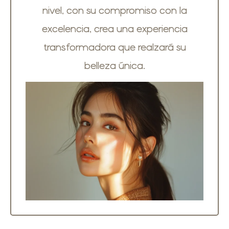
nivel, con su compromiso con la
excelencia, crea una experiencia
transformadora que realzará su
belleza única.