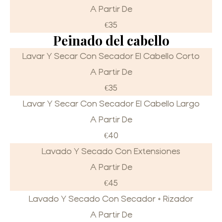
A Partir De
€35
Peinado del cabello
Lavar Y Secar Con Secador El Cabello Corto
A Partir De
€35
Lavar Y Secar Con Secador El Cabello Largo
A Partir De
€40
Lavado Y Secado Con Extensiones
A Partir De
€45
Lavado Y Secado Con Secador + Rizador
A Partir De