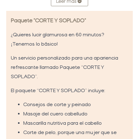
Leer más
Paquete "CORTE Y SOPLADO"
¿Quieres lucir glamurosa en 60 minutos?
¡Tenemos lo básico!
Un servicio personalizado para una apariencia
refrescante llamado Paquete “CORTE Y
SOPLADO”.
El paquete “CORTE Y SOPLADO” incluye:
Consejos de corte y peinado
Masaje del cuero cabelludo
Mascarilla nutritiva para el cabello
Corte de pelo, porque una mujer que se