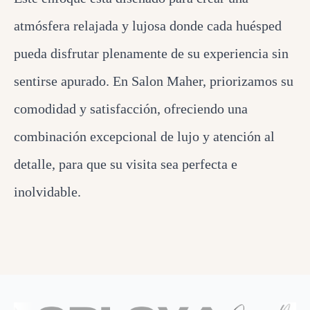
atmósfera relajada y lujosa donde cada huésped
pueda disfrutar plenamente de su experiencia sin
sentirse apurado. En Salon Maher, priorizamos su
comodidad y satisfacción, ofreciendo una
combinación excepcional de lujo y atención al
detalle, para que su visita sea perfecta e
inolvidable.