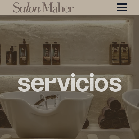
Servicios