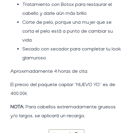
Tratamiento con Botox para restaurar el
cabello y darle aún más brillo
Corte de pelo, porque una mujer que se
corta el pelo está a punto de cambiar su
vida
Secado con secador para completar tu look
glamuroso
Aproximadamente 4 horas de cita.
El precio del paquete capilar “NUEVO YO” es de
400,00€.
NOTA:
Para cabellos extremadamente gruesos
y/o largos, se aplicará un recargo.