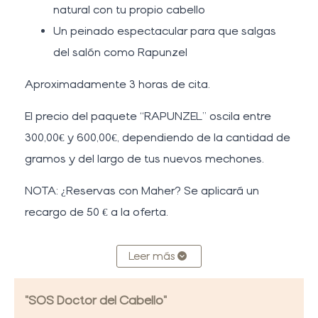
natural con tu propio cabello
Un peinado espectacular para que salgas
del salón como Rapunzel
Aproximadamente 3 horas de cita.
El precio del paquete “RAPUNZEL” oscila entre
300,00€ y 600,00€, dependiendo de la cantidad de
gramos y del largo de tus nuevos mechones.
NOTA: ¿Reservas con Maher? Se aplicará un
recargo de 50 € a la oferta.
Leer más
"SOS Doctor del Cabello"